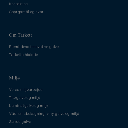
Kontakt os
Spørgsmål og svar
Om Tarkett
Fremtidens innovative gulve
Tarketts historie
Miljø
Vores miljøarbejde
Trægulve og miljø
Laminatgulve og miljø
Vådrumsbelægning, vinylgulve og miljø
Sunde gulve