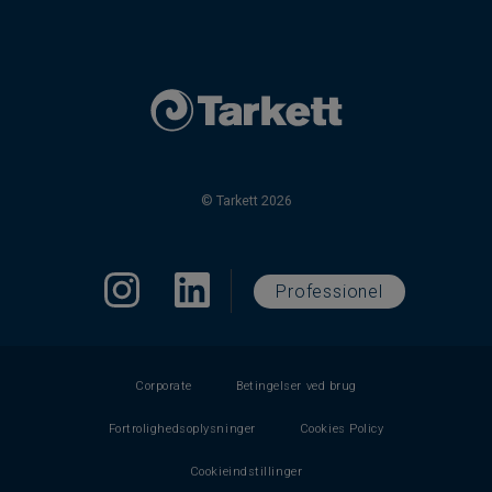
© Tarkett 2026
Professionel
Corporate
Betingelser ved brug
Fortrolighedsoplysninger
Cookies Policy
Cookieindstillinger