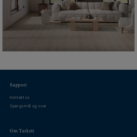
Support
Kontakt os
Spørgsmål og svar
Om Tarkett