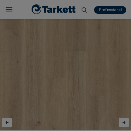
Professionel