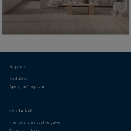
Support
Kontakt os
Spørgsmål og svar
Om Tarkett
Fremtidens innovative gulve
Tarketts historie