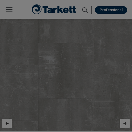
Professionel