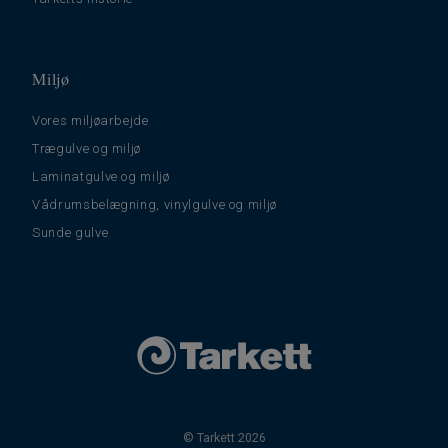
Miljø
Vores miljøarbejde
Trægulve og miljø
Laminatgulve og miljø
Vådrumsbelægning, vinylgulve og miljø
Sunde gulve
© Tarkett 2026