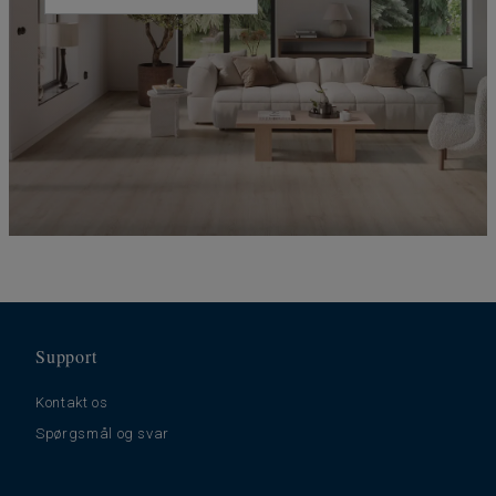
Support
Kontakt os
Spørgsmål og svar