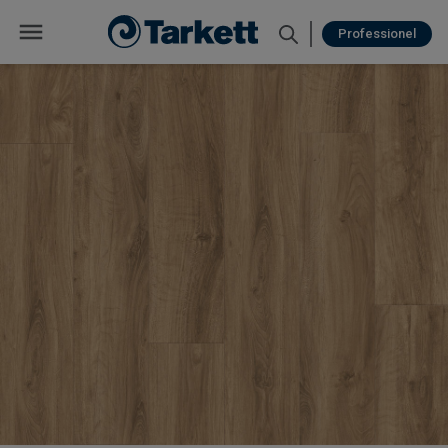
Professionel