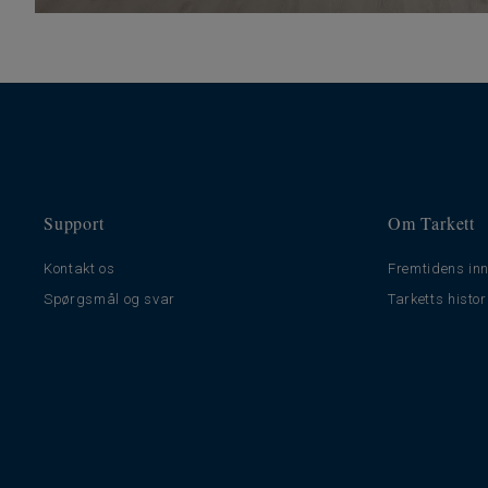
Support
Om Tarkett
Kontakt os
Fremtidens inn
Spørgsmål og svar
Tarketts histor