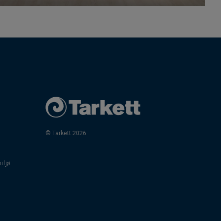
© Tarkett 2026
iljø