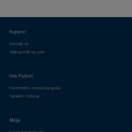
Support
Kontakt os
Spørgsmål og svar
Om Tarkett
Fremtidens innovative gulve
Tarketts historie
Miljø