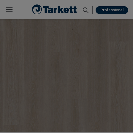
Professionel