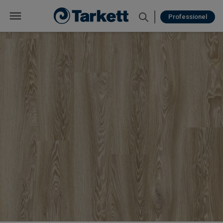
Professionel