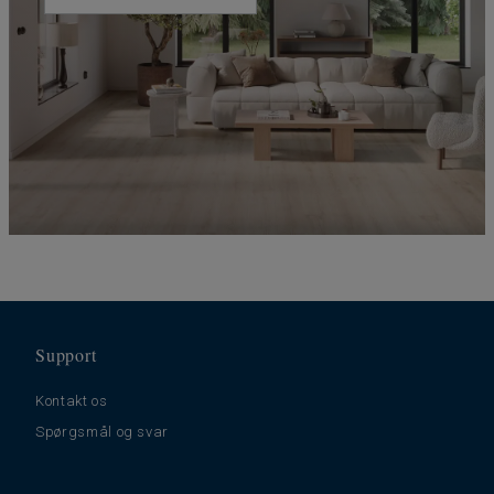
Support
Kontakt os
Spørgsmål og svar