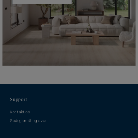
Support
Kontakt os
Spørgsmål og svar