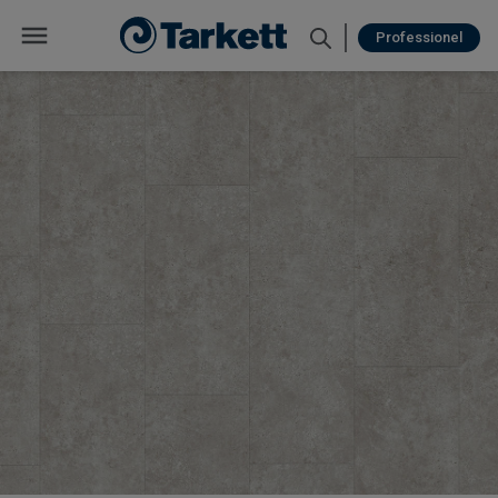
Professionel