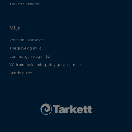
Tarketts historie
Miljø
Vores miljøarbejde
Trægulve og miljø
Laminatgulve og miljø
Vådrumsbelægning, vinylgulve og miljø
Sunde gulve