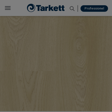
Professionel