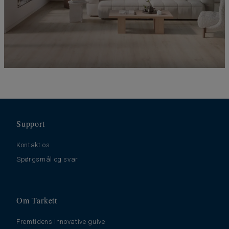
Support
Kontakt os
Spørgsmål og svar
Om Tarkett
Fremtidens innovative gulve