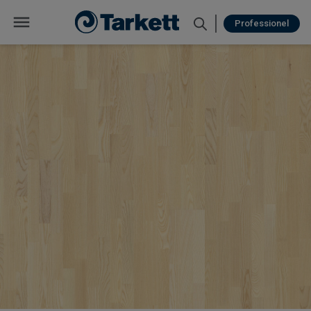
Professionel