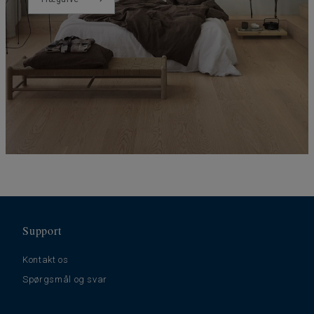
Support
Kontakt os
Spørgsmål og svar